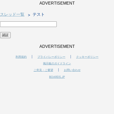
ADVERTISEMENT
スレッド一覧
テスト
ADVERTISEMENT
利用規約
|
プライバシーポリシー
|
クッキーポリシー
掲示板のガイドライン
ご意見・ご要望
|
お問い合わせ
BOARDS.JP